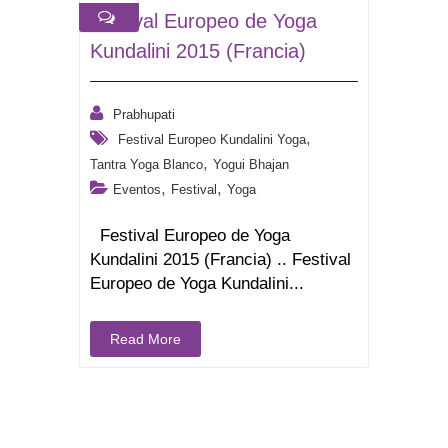
Festival Europeo de Yoga
Kundalini 2015 (Francia)
Prabhupati
,
Festival Europeo Kundalini Yoga
,
Tantra Yoga Blanco
Yogui Bhajan
,
,
Eventos
Festival
Yoga
Festival Europeo de Yoga
Kundalini 2015 (Francia) .. Festival
Europeo de Yoga Kundalini...
Read More