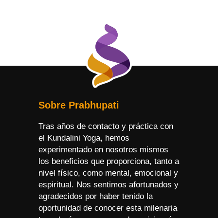
Sobre Prabhupati
Tras años de contacto y práctica con
el Kundalini Yoga, hemos
experimentado en nosotros mismos
los beneficios que proporciona, tanto a
nivel físico, como mental, emocional y
espiritual. Nos sentimos afortunados y
agradecidos por haber tenido la
oportunidad de conocer esta milenaria