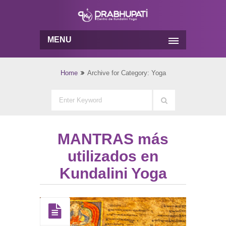
MENU
Home
Archive for Category: Yoga
MANTRAS más
utilizados en
Kundalini Yoga