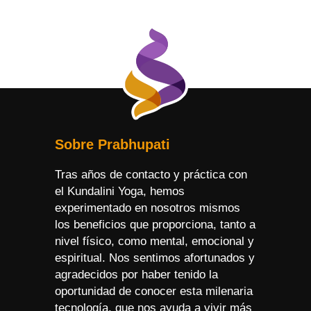
Sobre Prabhupati
Tras años de contacto y práctica con
el Kundalini Yoga, hemos
experimentado en nosotros mismos
los beneficios que proporciona, tanto a
nivel físico, como mental, emocional y
espiritual. Nos sentimos afortunados y
agradecidos por haber tenido la
oportunidad de conocer esta milenaria
tecnología, que nos ayuda a vivir más